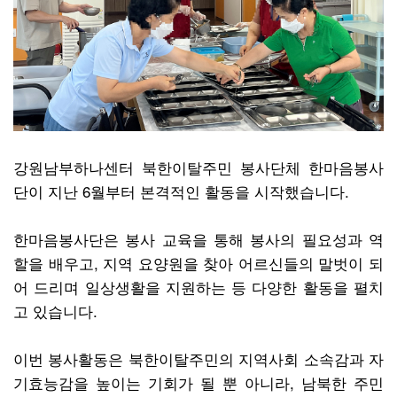
강원남부하나센터 북한이탈주민 봉사단체 한마음봉사
단이 지난 6월부터 본격적인 활동을 시작했습니다.
한마음봉사단은 봉사 교육을 통해 봉사의 필요성과 역
할을 배우고, 지역 요양원을 찾아 어르신들의 말벗이 되
어 드리며 일상생활을 지원하는 등 다양한 활동을 펼치
고 있습니다.
이번 봉사활동은 북한이탈주민의 지역사회 소속감과 자
기효능감을 높이는 기회가 될 뿐 아니라, 남북한 주민