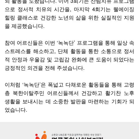
뇌 활동을 도왔습니다. 이어 3회기는 산림치유 프로그램
으로 정서적 치유의 시간을, 마지막 4회기는 웰에이징
힐링 클래스로 건강한 노년의 삶을 위한 실질적인 지원
을 제공했습니다.
참여 어르신들은 이번 ‘녹녹단’ 프로그램을 통해 일상 속
스트레스를 해소하고, 단체 활동을 통한 소통으로 정서
적 안정과 우울감 및 고립감 완화에 큰 도움이 되었다는
긍정적인 의견을 전해 주셨습니다.
이처럼 ‘녹녹단’은 폭넓고 다채로운 활동들을 통해 고령
층 북한이탈주민 어르신들께서 건강하고 활기찬 노후
생활을 보내시는 데 소중한 발판을 마련하는 기회가 되
었습니다.