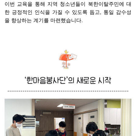
이번 교육을 통해 지역 청소년들이 북한이탈주민에 대
한 긍정적인 인식을 가질 수 있도록 돕고, 통일 감수성
을 향상하는 계기를 마련했습니다.