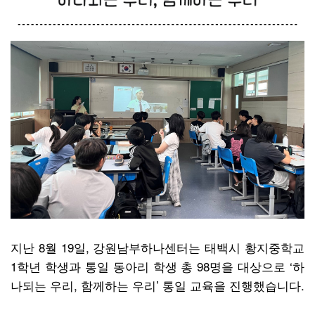
지난 8월 19일, 강원남부하나센터는 태백시 황지중학교
1학년 학생과 통일 동아리 학생 총 98명을 대상으로 ‘하
나되는 우리, 함께하는 우리’ 통일 교육을 진행했습니다.