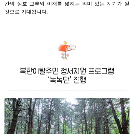
간의 상호 교류와 이해를 넓히는 의미 있는 계기가 될
것으로 기대됩니다.